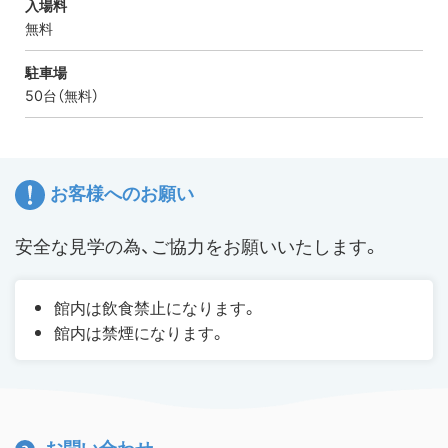
入場料
無料
駐車場
50台（無料）
お客様へのお願い
安全な見学の為、ご協力をお願いいたします。
館内は飲食禁止になります。
館内は禁煙になります。
お問い合わせ