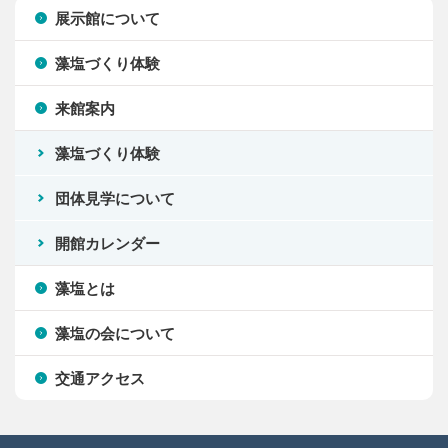
展示館について
藻塩づくり体験
来館案内
藻塩づくり体験
団体見学について
開館カレンダー
藻塩とは
藻塩の会について
交通アクセス