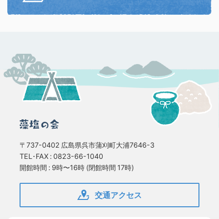
〒737-0402 広島県呉市蒲刈町大浦7646-3
TEL･FAX : 0823-66-1040
開館時間 : 9時〜16時 (閉館時間 17時)
交通アクセス