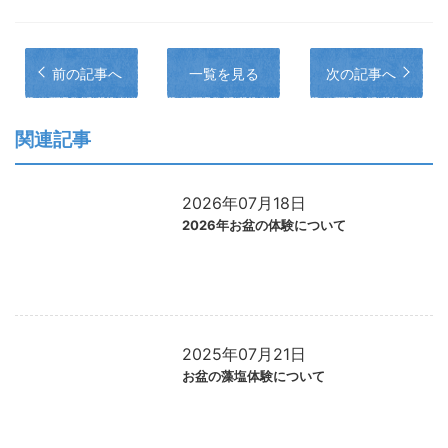
前の記事へ
一覧を見る
次の記事へ
関連記事
2026年07月18日
2026年お盆の体験について
2025年07月21日
お盆の藻塩体験について