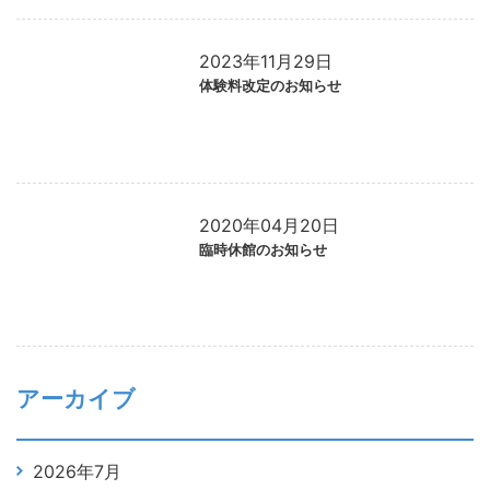
2023年11月29日
体験料改定のお知らせ
2020年04月20日
臨時休館のお知らせ
アーカイブ
2026年7月