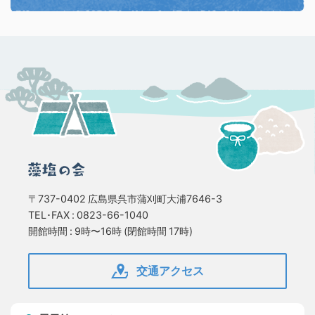
〒737-0402 広島県呉市蒲刈町大浦7646-3
TEL･FAX : 0823-66-1040
開館時間 : 9時〜16時 (閉館時間 17時)
交通アクセス