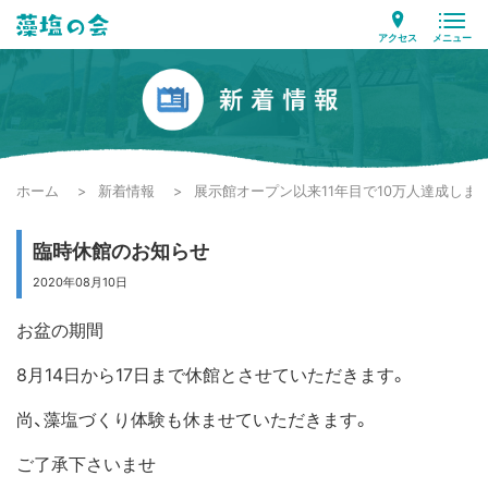
アクセス
メニュー
ホーム
新着情報
展示館オープン以来11年目で10万人達成しま
臨時休館のお知らせ
2020年08月10日
お盆の期間
8月14日から17日まで休館とさせていただきます。
尚、藻塩づくり体験も休ませていただきます。
ご了承下さいませ