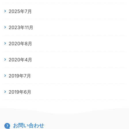
2025年7月
2023年11月
2020年8月
2020年4月
2019年7月
2019年6月
お問い合わせ